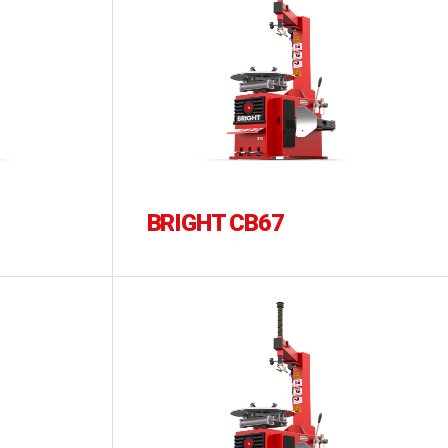
BRIGHT CB67