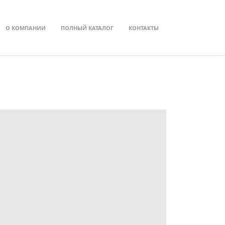
О КОМПАНИИ
ПОЛНЫЙ КАТАЛОГ
КОНТАКТЫ