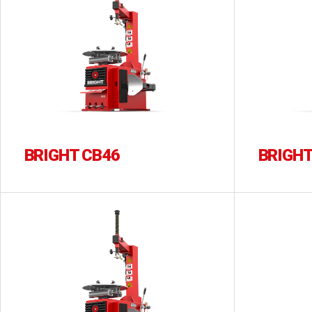
BRIGHT CB46
BRIGHT