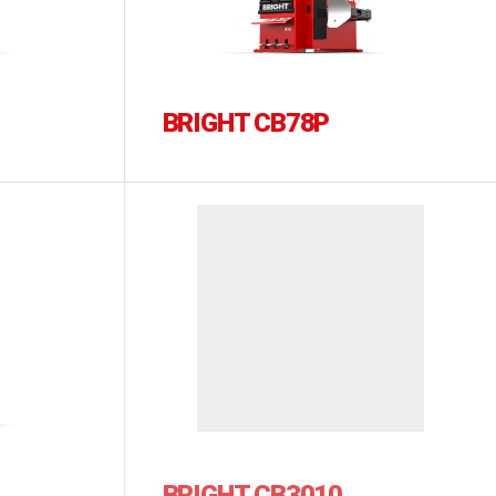
BRIGHT CB78P
BRIGHT CB3010