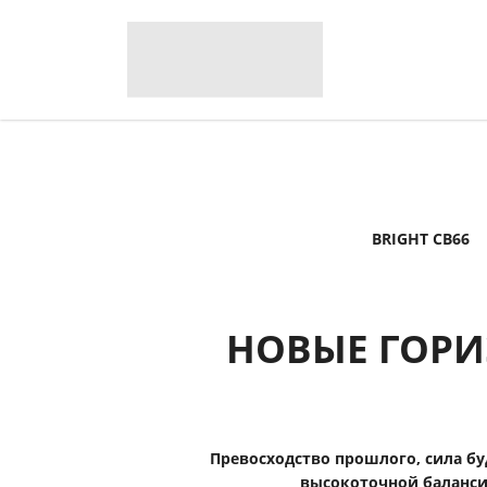
BRIGHT CB66
НОВЫЕ ГОР
Превосходство прошлого, сила бу
высокоточной баланси