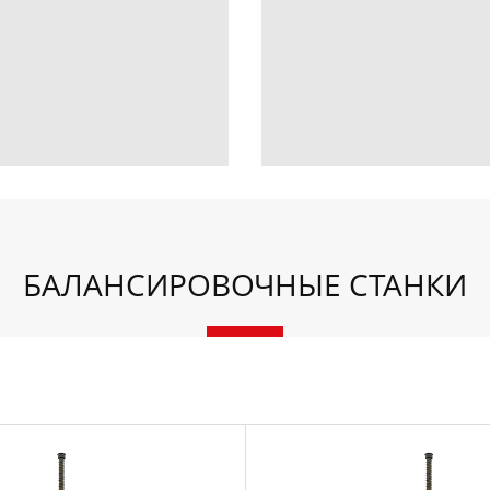
БАЛАНСИРОВОЧНЫЕ СТАНКИ