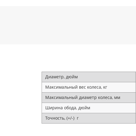
Диаметр, дюйм
Максимальный вес колеса, кг
Максимальный диаметр колеса, мм
Ширина обода, дюйм
Точность, (+/-) г