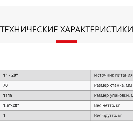
ТЕХНИЧЕСКИЕ ХАРАКТЕРИСТИК
1" - 28"
Источник питания,
70
Размер cтанка, мм
1118
Размер упаковки, 
1,5"-20"
Вес нетто, кг
1
Вес брутто, кг