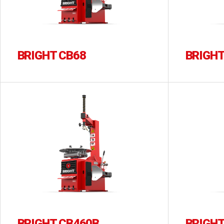
BRIGHT CB68
BRIGHT
BRIGHT CB460B
BRIGHT