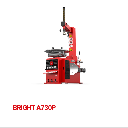
BRIGHT A730P