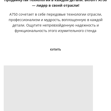
— лидер в своей отрасли!
A750 сочетает в себе передовые технологии отрасли,
профессионализм и мудрость, воплощенную в каждой
детали. Ощутите непревзойденную надежность и
функциональность этого изумительного стенда
КУПИТЬ