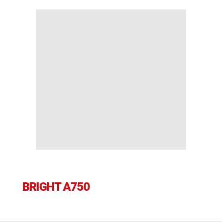
BRIGHT A750