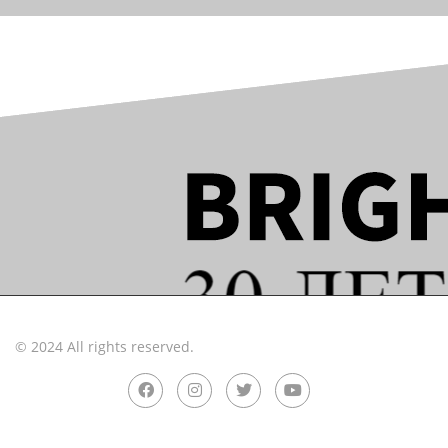
© 2024 All rights reserved.