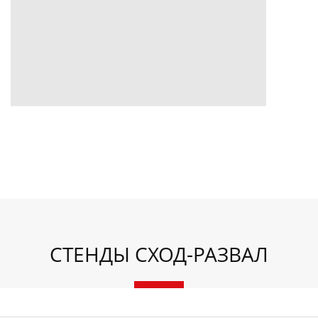
СТЕНДЫ СХОД-РАЗВАЛ