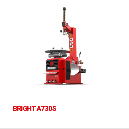
BRIGHT A730S