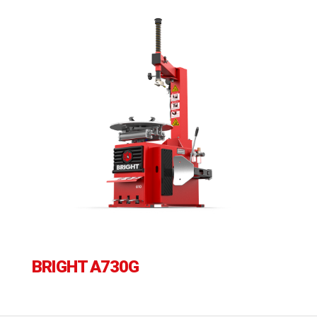
BRIGHT A730G